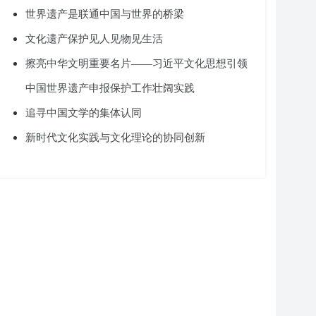
世界遗产是联通中国与世界的桥梁
文化遗产保护见人见物见生活
擦亮中华文明重要名片——习近平文化思想引领
中国世界遗产申报保护工作壮阔实践
追寻中国文学的集体认同
新时代文化实践与文化理论的协同创新