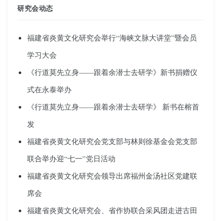
研究会动态
福建省炎黄文化研究会举行“海峡文脉大讲堂”暨会员
学习大会
《行道莫先立身——跟着余潜士去研学》新书捐赠仪
式在永泰举办
《行道莫先立身——跟着余潜士去研学》 新书在榕首
发
福建省炎黄文化研究会党支部与林则徐基金会党支部
联合举办迎“七一”党日活动
福建省炎黄文化研究会领导出席福州金汤社区党建联
席会
福建省炎黄文化研究会、省作协联合采风团走进古田