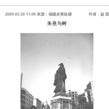
2009-03-20 11:09 来源：福建炎黄纵横
作者：鉴 观
朱熹与树