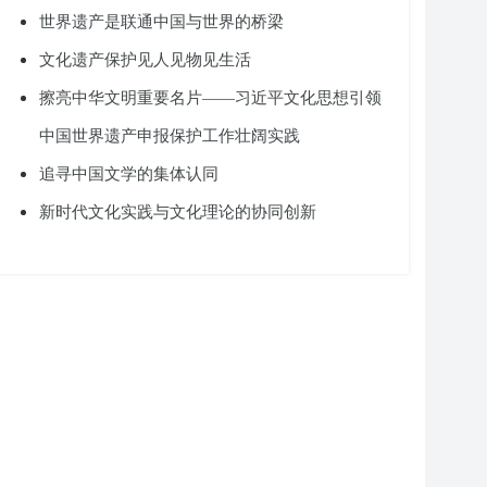
世界遗产是联通中国与世界的桥梁
文化遗产保护见人见物见生活
擦亮中华文明重要名片——习近平文化思想引领
中国世界遗产申报保护工作壮阔实践
追寻中国文学的集体认同
新时代文化实践与文化理论的协同创新