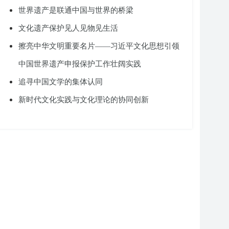
世界遗产是联通中国与世界的桥梁
文化遗产保护见人见物见生活
擦亮中华文明重要名片——习近平文化思想引领
中国世界遗产申报保护工作壮阔实践
追寻中国文学的集体认同
新时代文化实践与文化理论的协同创新