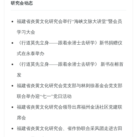
研究会动态
福建省炎黄文化研究会举行“海峡文脉大讲堂”暨会员
学习大会
《行道莫先立身——跟着余潜士去研学》新书捐赠仪
式在永泰举办
《行道莫先立身——跟着余潜士去研学》 新书在榕首
发
福建省炎黄文化研究会党支部与林则徐基金会党支部
联合举办迎“七一”党日活动
福建省炎黄文化研究会领导出席福州金汤社区党建联
席会
福建省炎黄文化研究会、省作协联合采风团走进古田