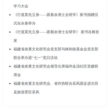
学习大会
《行道莫先立身——跟着余潜士去研学》新书捐赠仪
式在永泰举办
《行道莫先立身——跟着余潜士去研学》 新书在榕首
发
福建省炎黄文化研究会党支部与林则徐基金会党支部
联合举办迎“七一”党日活动
福建省炎黄文化研究会领导出席福州金汤社区党建联
席会
福建省炎黄文化研究会、省作协联合采风团走进古田
县旅游景区采风