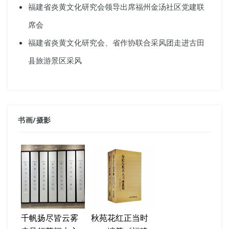
福建省炎黄文化研究会领导出席福州金汤社区党建联
席会
福建省炎黄文化研究会、省作协联合采风团走进古田
县旅游景区采风
书画
/
摄影
千帆扬尽皆云雾
秋苑花红正当时