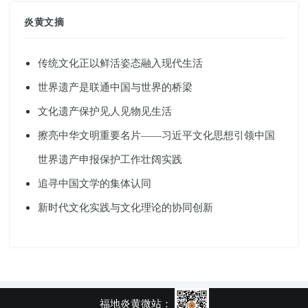
炎黄文摘
传统文化正以鲜活姿态融入现代生活
世界遗产是联通中国与世界的桥梁
文化遗产保护见人见物见生活
擦亮中华文明重要名片——习近平文化思想引领中国
世界遗产申报保护工作壮阔实践
追寻中国文学的集体认同
新时代文化实践与文化理论的协同创新
福地炎黄微站：