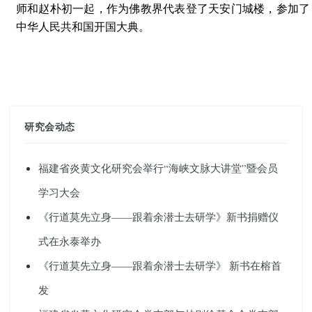
师和赵朴初一起，作为佛教界代表登了天安门城楼，参加了
中华人民共和国开国大典。
研究会动态
福建省炎黄文化研究会举行“海峡文脉大讲堂”暨会员
学习大会
《行道莫先立身——跟着余潜士去研学》新书捐赠仪
式在永泰举办
《行道莫先立身——跟着余潜士去研学》 新书在榕首
发