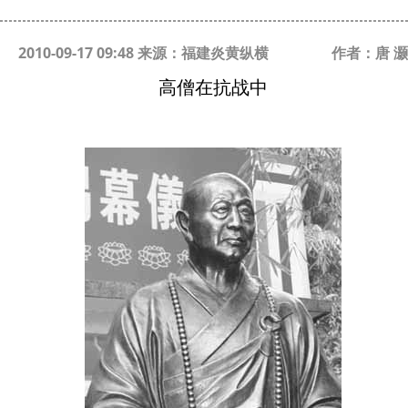
2010-09-17 09:48 来源：福建炎黄纵横
作者：唐 灏
高僧在抗战中