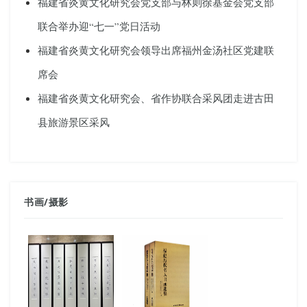
福建省炎黄文化研究会党支部与林则徐基金会党支部
联合举办迎“七一”党日活动
福建省炎黄文化研究会领导出席福州金汤社区党建联
席会
福建省炎黄文化研究会、省作协联合采风团走进古田
县旅游景区采风
书画
/
摄影