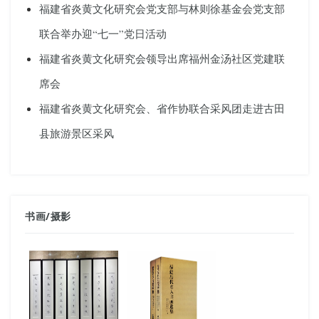
福建省炎黄文化研究会党支部与林则徐基金会党支部
联合举办迎“七一”党日活动
福建省炎黄文化研究会领导出席福州金汤社区党建联
席会
福建省炎黄文化研究会、省作协联合采风团走进古田
县旅游景区采风
书画
/
摄影