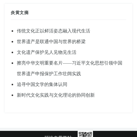
炎黄文摘
传统文化正以鲜活姿态融入现代生活
世界遗产是联通中国与世界的桥梁
文化遗产保护见人见物见生活
擦亮中华文明重要名片——习近平文化思想引领中国
世界遗产申报保护工作壮阔实践
追寻中国文学的集体认同
新时代文化实践与文化理论的协同创新