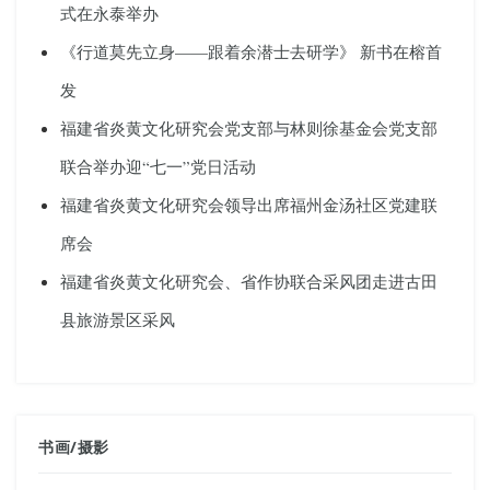
式在永泰举办
《行道莫先立身——跟着余潜士去研学》 新书在榕首
发
福建省炎黄文化研究会党支部与林则徐基金会党支部
联合举办迎“七一”党日活动
福建省炎黄文化研究会领导出席福州金汤社区党建联
席会
福建省炎黄文化研究会、省作协联合采风团走进古田
县旅游景区采风
书画
/
摄影