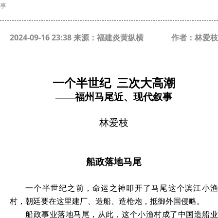
事
2024-09-16 23:38 来源：福建炎黄纵横
作者：林爱枝
一个半世纪
三次大高潮
——福州马尾近、现代叙事
林爱枝
船政落地马尾
一个半世纪之前，命运之神叩开了马尾这个滨江小渔
村，朝廷要在这里建厂、造船、造枪炮，抵御外国侵略。
船政事业落地马尾，从此，这个小渔村成了中国造船业