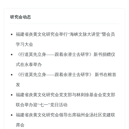
研究会动态
福建省炎黄文化研究会举行“海峡文脉大讲堂”暨会员
学习大会
《行道莫先立身——跟着余潜士去研学》新书捐赠仪
式在永泰举办
《行道莫先立身——跟着余潜士去研学》 新书在榕首
发
福建省炎黄文化研究会党支部与林则徐基金会党支部
联合举办迎“七一”党日活动
福建省炎黄文化研究会领导出席福州金汤社区党建联
席会